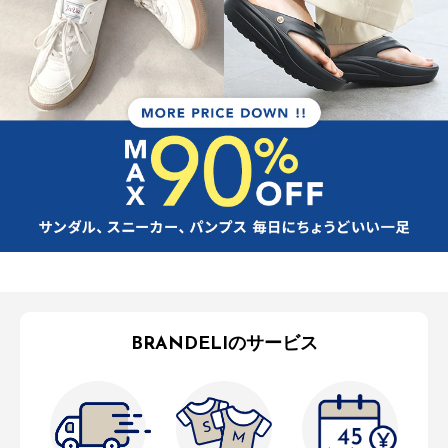
BRANDELIのサービス