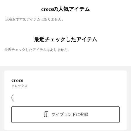
crocsの人気アイテム
現在おすすめアイテムはありません。
最近チェックしたアイテム
最近チェックしたアイテムはありません。
crocs
クロックス
マイブランドに登録