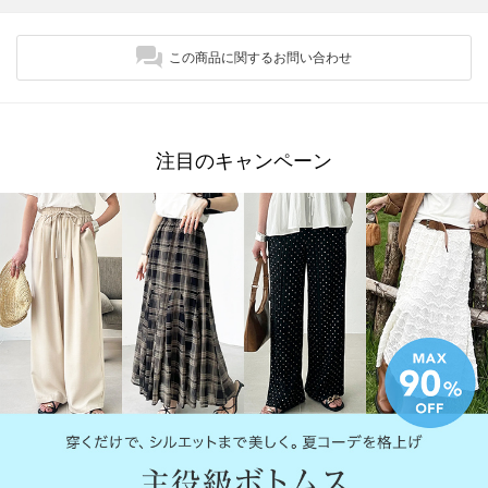
この商品に関するお問い合わせ
注目のキャンペーン