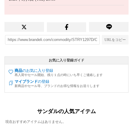
URLをコピー
お気に入り登録ガイド
商品
のお気に入り登録
再入荷やセール開始、残り１点の時にいち早くご連絡します
マイブランド
の登録
新商品やセール等、ブランドのお得な情報をお送りします
サンダルの人気アイテム
現在おすすめアイテムはありません。