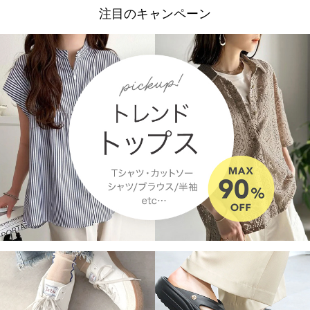
注目のキャンペーン