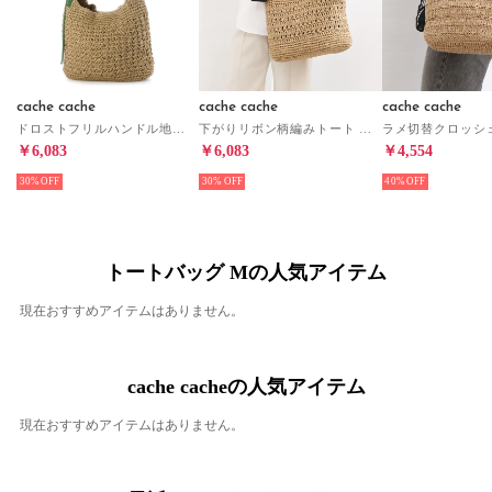
cache cache
cache cache
cache cache
ドロストフリルハンドル地柄編みトート カゴバッグ （GN）
下がりリボン柄編みトート カゴバッグ （BK）
￥6,083
￥6,083
￥4,554
30%
30%
40%
トートバッグ Mの人気アイテム
現在おすすめアイテムはありません。
cache cacheの人気アイテム
現在おすすめアイテムはありません。