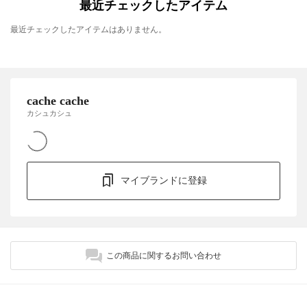
最近チェックしたアイテム
最近チェックしたアイテムはありません。
cache cache
カシュカシュ
マイブランドに登録
この商品に関するお問い合わせ