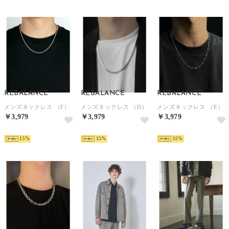
REBALANCE
REBALANCE
REBALANCE
メンズネックレス （F）
メンズネックレス （D）
メンズネックレス （E）
￥3,979
￥3,979
￥3,979
NEW
NEW
NEW
15
15
15