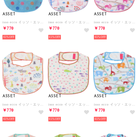
ASSET
ASSET
ASSET
isso ecco イッソ・エッコ ポップカラー スタイ よだれかけ【返品不可商品】 （ブルー）
isso ecco イッソ・エッコ ガーゼスタイ よだれかけ【返品不可商品】 （もり ピンク）
isso ecco イッソ・エッコ ガーゼスタイ よだれかけ【返品不可商品】 （アニマル ピンク）
￥770
￥770
￥770
65%
65%
65%
ASSET
ASSET
ASSET
isso ecco イッソ・エッコ ガーゼスタイ よだれかけ【返品不可商品】 （もり イエロー）
isso ecco イッソ・エッコ ガーゼスタイ よだれかけ【返品不可商品】 （くじら イエロ）
isso ecco イッソ・エッコ ガーゼスタイ よだれかけ【返品不可商品】 （アニマル ブルー）
￥770
￥770
￥770
65%
65%
65%