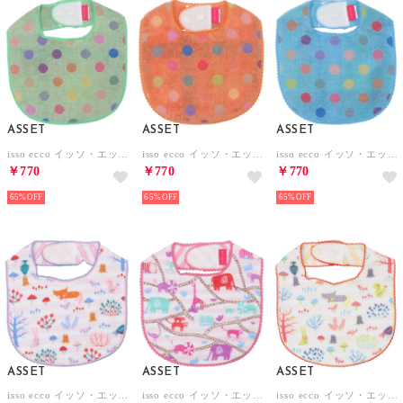
ASSET
ASSET
ASSET
isso ecco イッソ・エッコ ポップカラー スタイ よだれかけ【返品不可商品】 （グリーン）
isso ecco イッソ・エッコ ポップカラー スタイ よだれかけ【返品不可商品】 （オレンジ）
isso ecco イッソ・エッコ ポップカラー スタイ よだれかけ【返品不可商品】 （ブルー）
￥770
￥770
￥770
65%
65%
65%
ASSET
ASSET
ASSET
isso ecco イッソ・エッコ ガーゼスタイ よだれかけ【返品不可商品】 （もり ピンク）
isso ecco イッソ・エッコ ガーゼスタイ よだれかけ【返品不可商品】 （アニマル ピンク）
isso ecco イッソ・エッコ ガーゼスタイ よだれかけ【返品不可商品】 （もり イエロー）