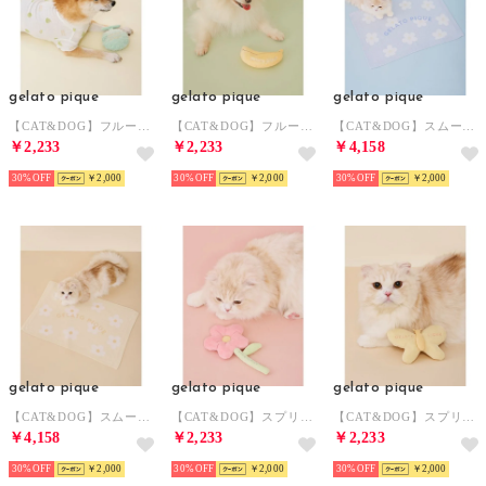
gelato pique
gelato pique
gelato pique
【CAT&DOG】フルーツトイ 【返品不可商品】 （GRN）
【CAT&DOG】フルーツトイ 【返品不可商品】 （YEL）
【CAT&DOG】スムーズィーフラワージャガードブランケット 【返品不可商品】 （BLU）
￥2,233
￥2,233
￥4,158
30%
￥2,000
30%
￥2,000
30%
￥2,000
gelato pique
gelato pique
gelato pique
【CAT&DOG】スムーズィーフラワージャガードブランケット 【返品不可商品】 （YEL）
【CAT&DOG】スプリングモチーフトイ 【返品不可商品】 （PNK）
【CAT&DOG】スプリングモチーフトイ 【返品不可商品】 （YEL）
￥4,158
￥2,233
￥2,233
30%
￥2,000
30%
￥2,000
30%
￥2,000