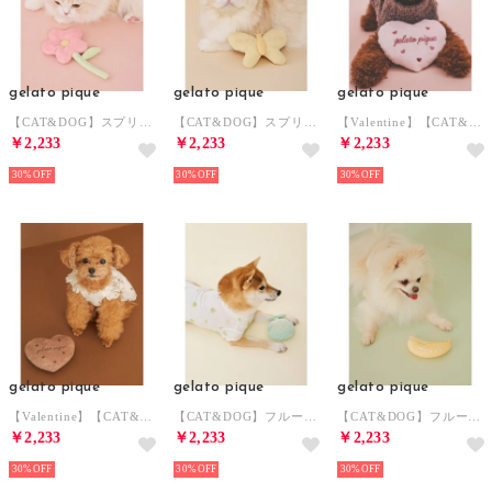
gelato pique
gelato pique
gelato pique
【CAT&DOG】スプリングモチーフトイ 【返品不可商品】 （PNK）
【CAT&DOG】スプリングモチーフトイ 【返品不可商品】 （YEL）
【Valentine】【CAT&DOG】ハートトイ 【返品不可商品】 （PNK）
￥2,233
￥2,233
￥2,233
30%
30%
30%
gelato pique
gelato pique
gelato pique
【Valentine】【CAT&DOG】ハートトイ 【返品不可商品】 （BRW）
【CAT&DOG】フルーツトイ 【返品不可商品】 （GRN）
【CAT&DOG】フルーツトイ 【返品不可商品】 （YEL）
￥2,233
￥2,233
￥2,233
30%
30%
30%