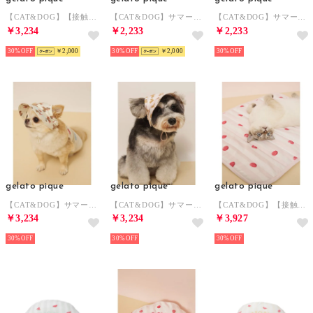
【CAT&DOG】【接触冷感】 Coolingピロー 【返品不可商品】 （PNK）
【CAT&DOG】サマーベアトイ 【返品不可商品】 （PNK）
【CAT&DOG】サマーベアトイ 【返品不可商品】 （PNK）
￥3,234
￥2,233
￥2,233
30%
￥2,000
30%
￥2,000
30%
gelato pique
gelato pique
gelato pique
【CAT&DOG】サマーベア柄ハット 【返品不可商品】 （IVR）
【CAT&DOG】サマーベア柄ハット 【返品不可商品】 （PNK）
【CAT&DOG】【接触冷感】 Coolingマット 【返品不可商品】 （PNK）
￥3,234
￥3,234
￥3,927
30%
30%
30%