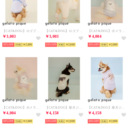
gelato pique
gelato pique
gelato pique
【CAT&DOG】ロゴプリント裏毛プルオーバー 【返品不可商品】 （BLU）
【CAT&DOG】ロゴプリント裏毛プルオーバー 【返品不可商品】 （ORG）
【CAT&DOG】ポメラニアジャガードプルーバー 【返品不可商品】 （BLU）
￥3,003
￥3,003
￥4,004
30%
￥2,000
30%
￥2,000
30%
￥2,000
gelato pique
gelato pique
gelato pique
【CAT&DOG】ポメラニアジャガードプルーバー 【返品不可商品】 （PNK）
【CAT&DOG】柴犬ジャガードプルオーバー 【返品不可商品】 （GRN）
【CAT&DOG】柴犬ジャガードプルオーバー 【返品不可商品】 （BLU）
￥4,004
￥4,158
￥4,158
30%
￥2,000
30%
￥2,000
30%
￥2,000