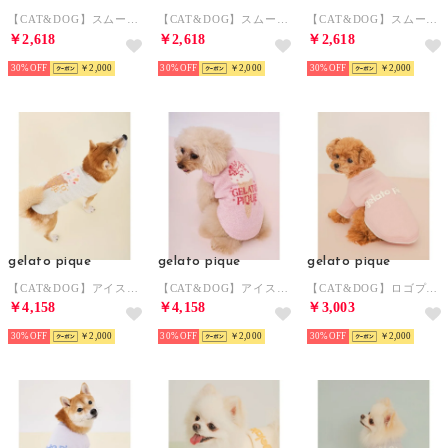
【CAT&DOG】スムーズィーフラワーモチーフチョーカー 【返品不可商品】 （PNK）
【CAT&DOG】スムーズィーフラワーモチーフチョーカー 【返品不可商品】 （YEL）
【CAT&DOG】スムーズィーフラワーモチーフチョーカー 【返品不可商品】 （BLU）
￥2,618
￥2,618
￥2,618
30%
￥2,000
30%
￥2,000
30%
￥2,000
gelato pique
gelato pique
gelato pique
【CAT&DOG】アイスジャガードプルオーバー 【返品不可商品】 （LIME）
【CAT&DOG】アイスジャガードプルオーバー 【返品不可商品】 （PNK）
【CAT&DOG】ロゴプリント裏毛プルオーバー 【返品不可商品】 （PNK）
￥4,158
￥4,158
￥3,003
30%
￥2,000
30%
￥2,000
30%
￥2,000