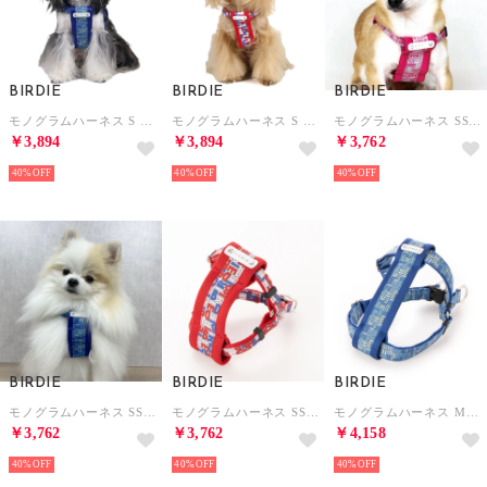
BIRDIE
BIRDIE
BIRDIE
モノグラムハーネス S 小型犬胴輪【返品不可商品】 （ブルー）
モノグラムハーネス S 小型犬胴輪【返品不可商品】 （トリコ）
モノグラムハーネス SS 小型犬胴輪【返品不可商品】 （ピンク）
￥3,894
￥3,894
￥3,762
40%
40%
40%
BIRDIE
BIRDIE
BIRDIE
モノグラムハーネス SS 小型犬胴輪【返品不可商品】 （ブルー）
モノグラムハーネス SS 小型犬胴輪【返品不可商品】 （トリコ）
モノグラムハーネス M 小～中型犬胴輪【返品不可商品】 （ブルー）
￥3,762
￥3,762
￥4,158
40%
40%
40%