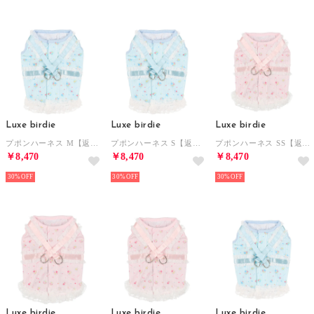
Luxe birdie
Luxe birdie
Luxe birdie
プポンハーネス M【返品不可商品】 （ブルー）
プポンハーネス S【返品不可商品】 （ブルー）
プポンハーネス SS【返品不可商品】 （ピンク）
￥8,470
￥8,470
￥8,470
30%
30%
30%
Luxe birdie
Luxe birdie
Luxe birdie