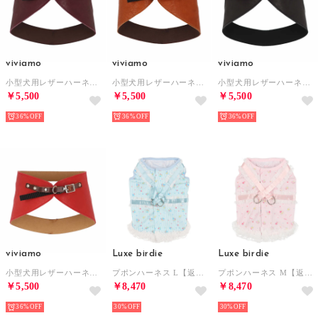
viviamo
viviamo
viviamo
小型犬用レザーハーネス 【返品不可商品】 （PP）
小型犬用レザーハーネス 【返品不可商品】 （CM）
小型犬用レザーハーネス 【返品不可商品】 （BK）
￥5,500
￥5,500
￥5,500
36%
36%
36%
viviamo
Luxe birdie
Luxe birdie
小型犬用レザーハーネス 【返品不可商品】 （RD）
プポンハーネス L【返品不可商品】 （ブルー）
プポンハーネス M【返品不可商品】 （ピンク）
￥5,500
￥8,470
￥8,470
36%
30%
30%