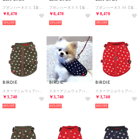
プポンハーネス L【返品不可商品】 （ピンク）
プポンハーネス S【返品不可商品】 （ピンク）
プポンハーネス SS【返品不可商品】 （ブルー）
￥8,470
￥8,470
￥8,470
30%
30%
30%
BIRDIE
BIRDIE
BIRDIE
スターデニムウェアハーネス S【返品不可商品】 （カーキ）
スターデニムウェアハーネス S【返品不可商品】 （ネイビー）
スターデニムウェアハーネス S【返品不可商品】 （レッド）
￥3,740
￥3,740
￥3,740
60%
60%
60%