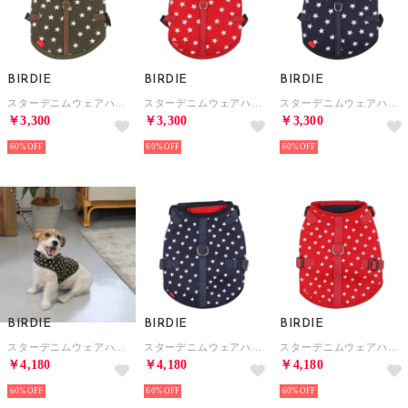
BIRDIE
BIRDIE
BIRDIE
スターデニムウェアハーネス SS【返品不可商品】 （カーキ）
スターデニムウェアハーネス SS【返品不可商品】 （レッド）
スターデニムウェアハーネス SS【返品不可商品】 （ネイビー）
￥3,300
￥3,300
￥3,300
60%
60%
60%
BIRDIE
BIRDIE
BIRDIE
スターデニムウェアハーネス M【返品不可商品】 （カーキ）
スターデニムウェアハーネス M【返品不可商品】 （ネイビー）
スターデニムウェアハーネス M【返品不可商品】 （レッド）
￥4,180
￥4,180
￥4,180
60%
60%
60%