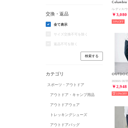
Columbia
交換・返品
￥3,080
30%
全て表示
サイズ交換不可を除く
返品不可を除く
カテゴリ
スポーツ・アウトドア
￥2,948
33%
アウトドア・キャンプ用品
アウトドアウェア
トレッキングシューズ
アウトドアバッグ