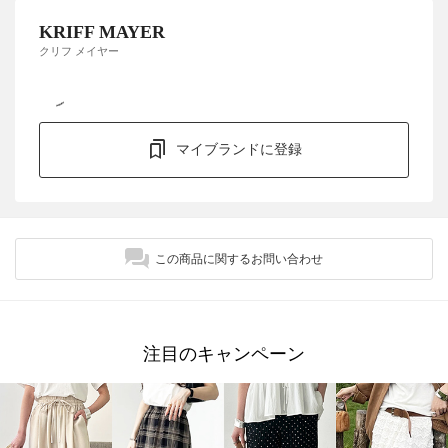
KRIFF MAYER
クリフ メイヤー
マイブランドに登録
この商品に関するお問い合わせ
注目のキャンペーン