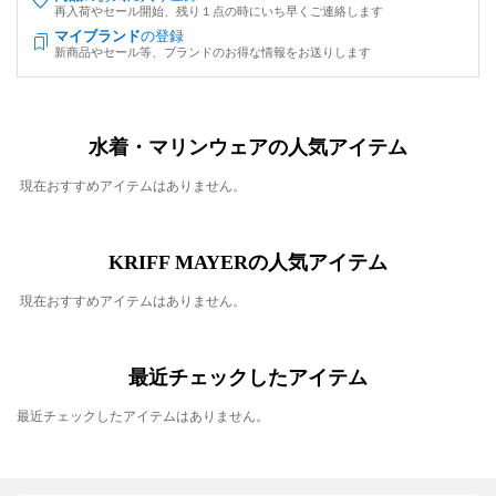
再入荷やセール開始、残り１点の時にいち早くご連絡します
マイブランド
の登録
新商品やセール等、ブランドのお得な情報をお送りします
水着・マリンウェアの人気アイテム
現在おすすめアイテムはありません。
KRIFF MAYERの人気アイテム
現在おすすめアイテムはありません。
最近チェックしたアイテム
最近チェックしたアイテムはありません。