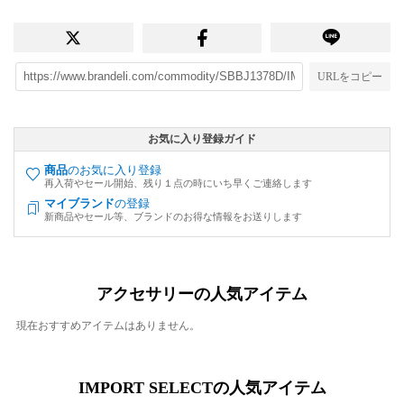
URLをコピー
お気に入り登録ガイド
商品
のお気に入り登録
再入荷やセール開始、残り１点の時にいち早くご連絡します
マイブランド
の登録
新商品やセール等、ブランドのお得な情報をお送りします
アクセサリーの人気アイテム
現在おすすめアイテムはありません。
IMPORT SELECTの人気アイテム