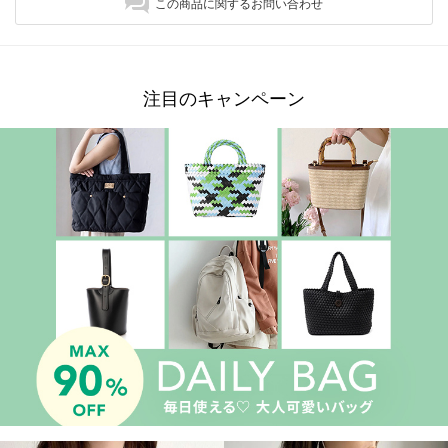
この商品に関するお問い合わせ
注目のキャンペーン