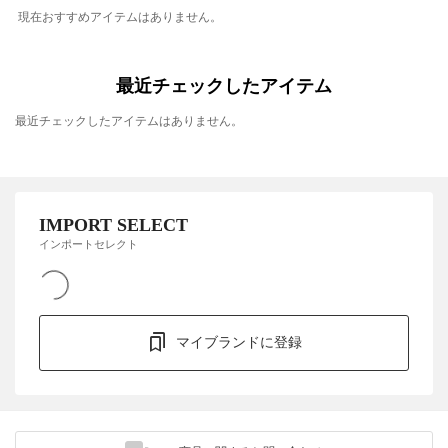
現在おすすめアイテムはありません。
最近チェックしたアイテム
最近チェックしたアイテムはありません。
IMPORT SELECT
インポートセレクト
マイブランドに登録