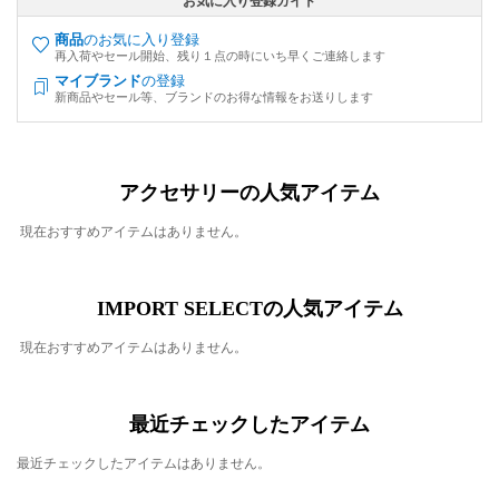
お気に入り登録ガイド
商品
のお気に入り登録
再入荷やセール開始、残り１点の時にいち早くご連絡します
マイブランド
の登録
新商品やセール等、ブランドのお得な情報をお送りします
アクセサリーの人気アイテム
現在おすすめアイテムはありません。
IMPORT SELECTの人気アイテム
現在おすすめアイテムはありません。
最近チェックしたアイテム
最近チェックしたアイテムはありません。