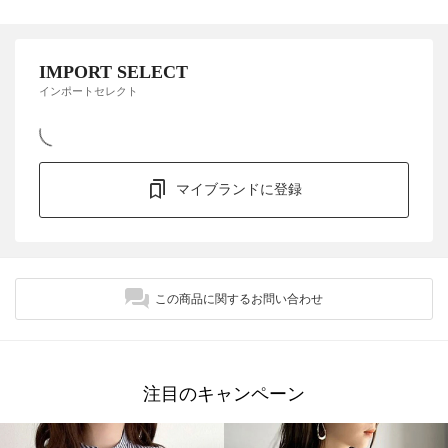
IMPORT SELECT
インポートセレクト
マイブランドに登録
この商品に関するお問い合わせ
注目のキャンペーン