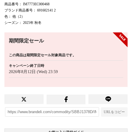
商品番号
： IM7773EC000468
ブランド商品番号
： 691602141 2
色
： 他（2）
シーズン
： 2025年 秋冬
期間限定セール
この商品は期間限定セール対象商品です。
キャンペーン終了日時
2026年8月12日 (Wed) 23:59
URLをコピー