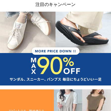
注目のキャンペーン