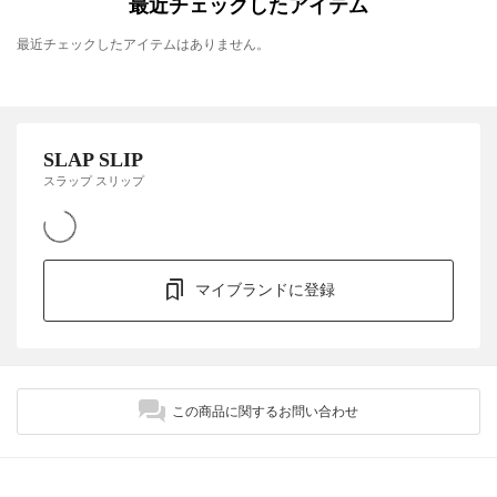
最近チェックしたアイテム
最近チェックしたアイテムはありません。
SLAP SLIP
スラップ スリップ
マイブランドに登録
この商品に関するお問い合わせ