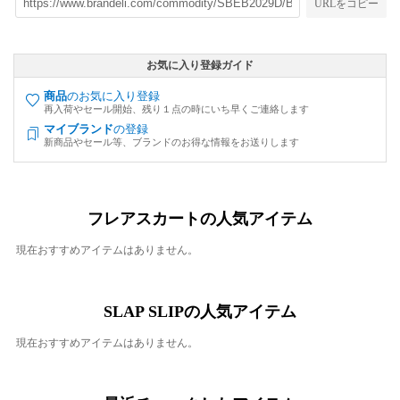
URLをコピー
お気に入り登録ガイド
商品
のお気に入り登録
再入荷やセール開始、残り１点の時にいち早くご連絡します
マイブランド
の登録
新商品やセール等、ブランドのお得な情報をお送りします
フレアスカートの人気アイテム
現在おすすめアイテムはありません。
SLAP SLIPの人気アイテム
現在おすすめアイテムはありません。