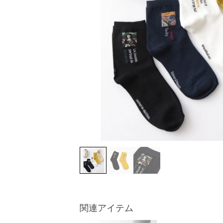
関連アイテム