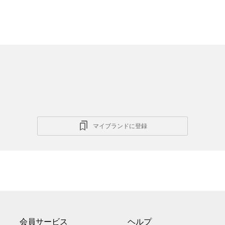
マイブランドに登録
会員サービス
ヘルプ