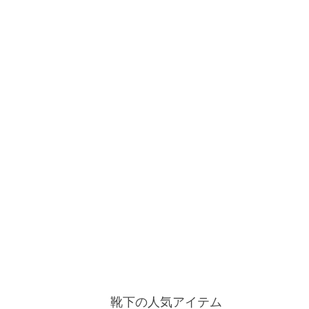
靴下の人気アイテム