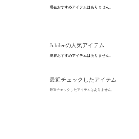
現在おすすめアイテムはありません。
Jubileeの人気アイテム
現在おすすめアイテムはありません。
最近チェックしたアイテム
最近チェックしたアイテムはありません。