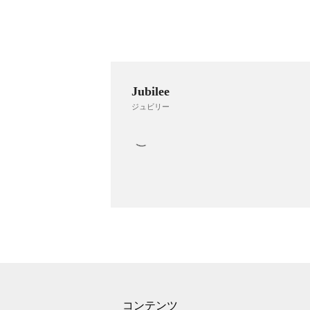
Jubilee
ジュビリー
コンテンツ