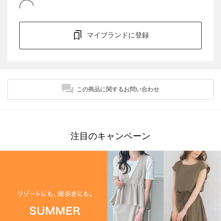
マイブランドに登録
この商品に関するお問い合わせ
注目のキャンペーン