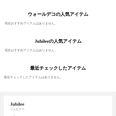
ウォールデコの人気アイテム
現在おすすめアイテムはありません。
Jubileeの人気アイテム
現在おすすめアイテムはありません。
最近チェックしたアイテム
最近チェックしたアイテムはありません。
Jubilee
ジュビリー