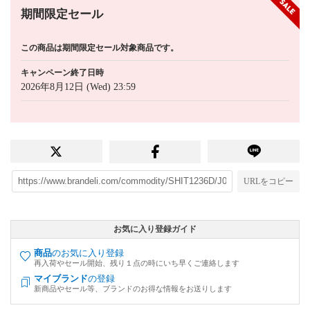
期間限定セール
この商品は期間限定セール対象商品です。
キャンペーン終了日時
2026年8月12日 (Wed) 23:59
URLをコピー
お気に入り登録ガイド
商品
のお気に入り登録
再入荷やセール開始、残り１点の時にいち早くご連絡します
マイブランド
の登録
新商品やセール等、ブランドのお得な情報をお送りします