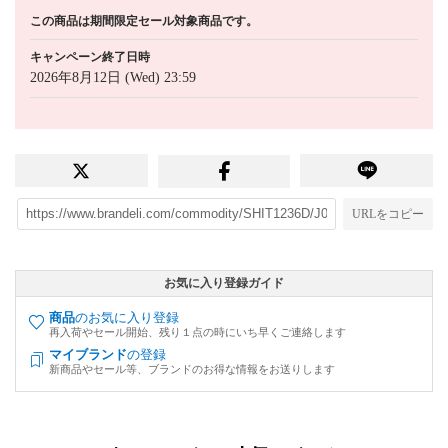
この商品は期間限定セール対象商品です。
キャンペーン終了日時
2026年8月12日 (Wed) 23:59
URLをコピー
お気に入り登録ガイド
商品
のお気に入り登録
再入荷やセール開始、残り１点の時にいち早くご連絡します
マイブランド
の登録
新商品やセール等、ブランドのお得な情報をお送りします