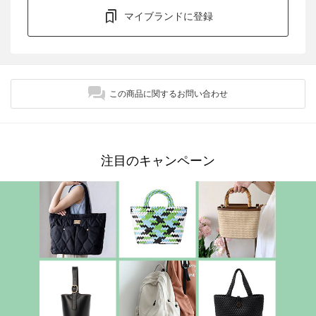
マイブランドに登録
この商品に関するお問い合わせ
注目のキャンペーン