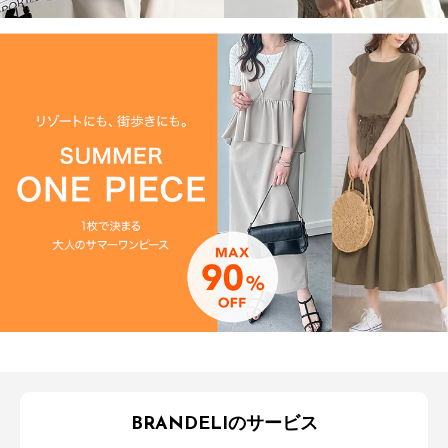
BRANDELIのサービス