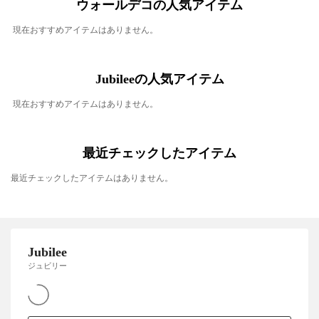
ウォールデコの人気アイテム
現在おすすめアイテムはありません。
Jubileeの人気アイテム
現在おすすめアイテムはありません。
最近チェックしたアイテム
最近チェックしたアイテムはありません。
Jubilee
ジュビリー