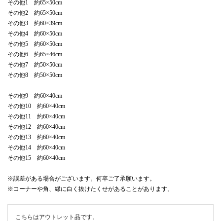
その他1 約65×50cm
その他2 約65×50cm
その他3 約60×39cm
その他4 約60×50cm
その他5 約60×50cm
その他6 約65×46cm
その他7 約50×50cm
その他8 約50×50cm
その他9 約60×40cm
その他10 約60×40cm
その他11 約60×40cm
その他12 約60×40cm
その他13 約60×40cm
その他14 約60×40cm
その他15 約60×40cm
※誤差がある場合がございます。何卒ご了承願います。
※コーナーや角、縁に白く抜けたくせがあることがあります。
こちらはアウトレット品です。