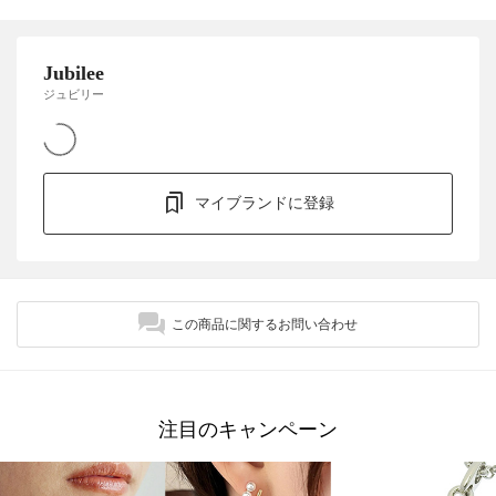
Jubilee
ジュビリー
マイブランドに登録
この商品に関するお問い合わせ
注目のキャンペーン