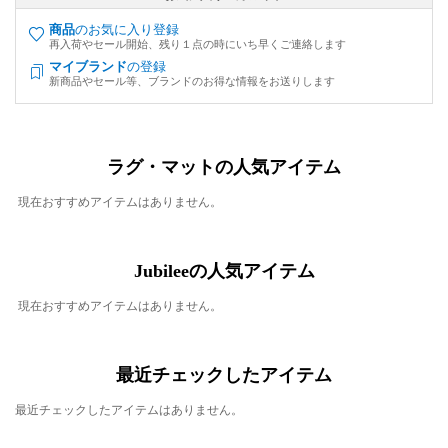
商品
のお気に入り登録
再入荷やセール開始、残り１点の時にいち早くご連絡します
マイブランド
の登録
新商品やセール等、ブランドのお得な情報をお送りします
ラグ・マットの人気アイテム
現在おすすめアイテムはありません。
Jubileeの人気アイテム
現在おすすめアイテムはありません。
最近チェックしたアイテム
最近チェックしたアイテムはありません。