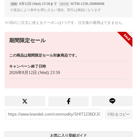
8月12日 (Wed) 23:58まで
SCYH-1236-2608060K
期間
コード
※返品により条件を満たさない場合、割引は無効になります
※1回のご注文に使えるクーポンは1つです。注文後の適用はできません。
期間限定セール
この商品は期間限定セール対象商品です。
キャンペーン終了日時
2026年8月12日 (Wed) 23:59
URLをコピー
お気に入り登録ガイド