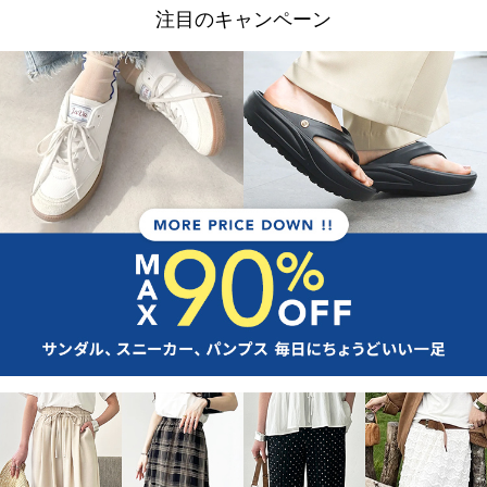
注目のキャンペーン