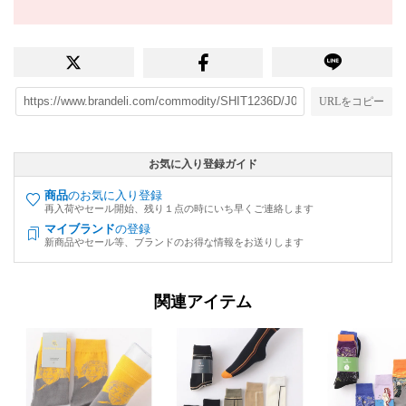
URLをコピー
お気に入り登録ガイド
商品
のお気に入り登録
再入荷やセール開始、残り１点の時にいち早くご連絡します
マイブランド
の登録
新商品やセール等、ブランドのお得な情報をお送りします
関連アイテム