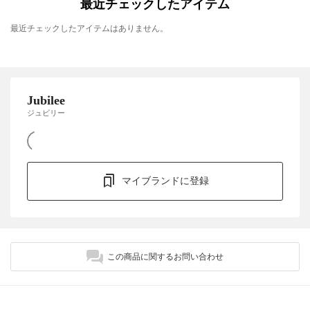
最近チェックしたアイテム
最近チェックしたアイテムはありません。
Jubilee
ジュビリー
マイブランドに登録
この商品に関するお問い合わせ