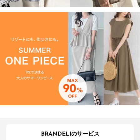
BRANDELIのサービス