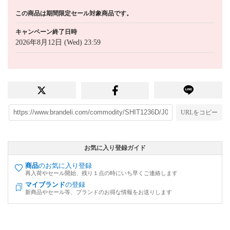
この商品は期間限定セール対象商品です。
キャンペーン終了日時
2026年8月12日 (Wed) 23:59
URLをコピー
お気に入り登録ガイド
商品
のお気に入り登録
再入荷やセール開始、残り１点の時にいち早くご連絡します
マイブランド
の登録
新商品やセール等、ブランドのお得な情報をお送りします