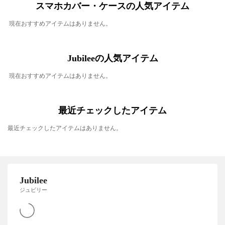
スマホカバー・ケースの人気アイテム
現在おすすめアイテムはありません。
Jubileeの人気アイテム
現在おすすめアイテムはありません。
最近チェックしたアイテム
最近チェックしたアイテムはありません。
Jubilee
ジュビリー