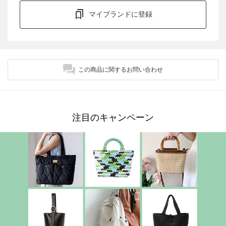
マイブランドに登録
この商品に関するお問い合わせ
注目のキャンペーン