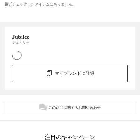
最近チェックしたアイテムはありません。
Jubilee
ジュビリー
マイブランドに登録
この商品に関するお問い合わせ
注目のキャンペーン