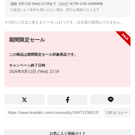
8月12日 (Wed) 23:58まで
SCYH-1236-2608060K
期間
コード
※返品により条件を満たさない場合、割引は無効になります
※1回のご注文に使えるクーポンは1つです。注文後の適用はできません。
期間限定セール
この商品は期間限定セール対象商品です。
キャンペーン終了日時
2026年8月12日 (Wed) 23:59
URLをコピー
お気に入り登録ガイド