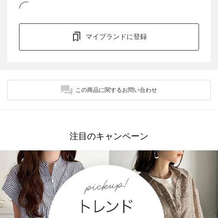
マイブランドに登録
この商品に関するお問い合わせ
注目のキャンペーン