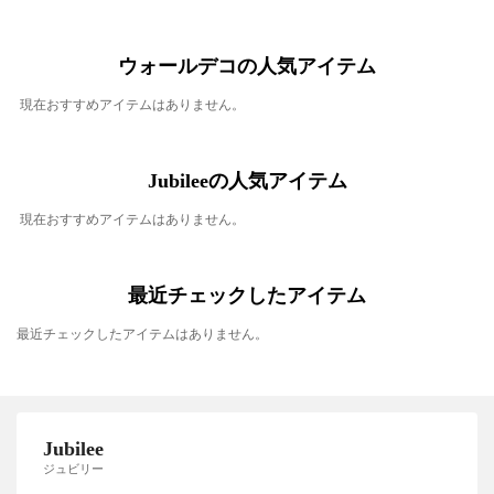
ウォールデコの人気アイテム
現在おすすめアイテムはありません。
Jubileeの人気アイテム
現在おすすめアイテムはありません。
最近チェックしたアイテム
最近チェックしたアイテムはありません。
Jubilee
ジュビリー