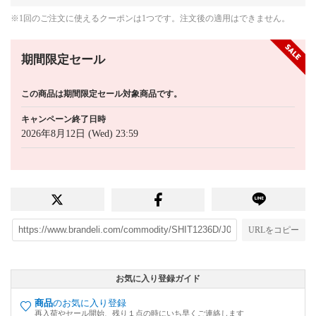
※1回のご注文に使えるクーポンは1つです。注文後の適用はできません。
期間限定セール
この商品は期間限定セール対象商品です。
キャンペーン終了日時
2026年8月12日 (Wed) 23:59
URLをコピー
お気に入り登録ガイド
商品
のお気に入り登録
再入荷やセール開始、残り１点の時にいち早くご連絡します