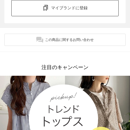
マイブランドに登録
この商品に関するお問い合わせ
注目のキャンペーン