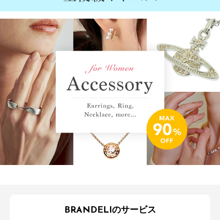
BRANDELIのサービス