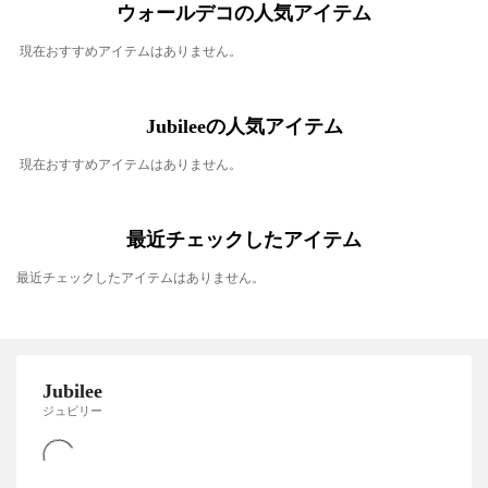
ウォールデコの人気アイテム
現在おすすめアイテムはありません。
Jubileeの人気アイテム
現在おすすめアイテムはありません。
最近チェックしたアイテム
最近チェックしたアイテムはありません。
Jubilee
ジュビリー