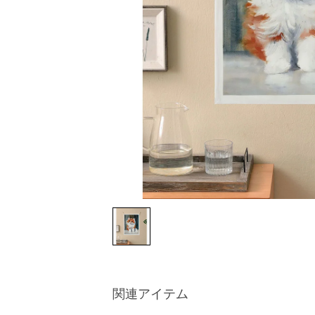
関連アイテム