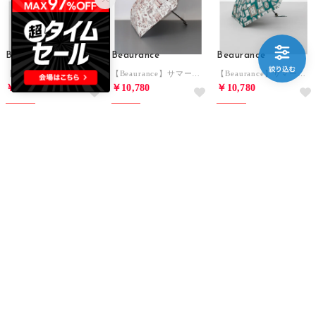
Beaurance
Beaurance
Beaurance
【Beaurance】サマーシールド プリント夢が棲む場所 晴雨兼用傘（折りたたみ） （ミントグリーン）
【Beaurance】サマーシールド プリント夢が棲む場所 晴雨兼用傘（折りたたみ） （ペールコーラル）
【Beaurance】サマーシールド プリント額縁柄晴雨兼用傘（折りたたみ） （グリーン）
￥10,780
￥10,780
￥10,780
30%
30%
30%
Beaurance
Beaurance
Beaurance
【Beaurance】サマーシールド プリント額縁柄晴雨兼用傘（折りたたみ） （ライトベージュ）
【Beaurance】サマーシールド プリント額縁柄晴雨兼用傘（折りたたみ） （ペールピンク）
【Beaurance】サマーシールド プリント額縁柄晴雨兼用傘（折りたたみ） （ミントグリーン）
￥10,780
￥10,780
￥10,780
30%
30%
30%