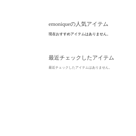
emoniqueの人気アイテム
現在おすすめアイテムはありません。
最近チェックしたアイテム
最近チェックしたアイテムはありません。