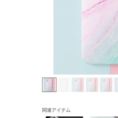
関連アイテム