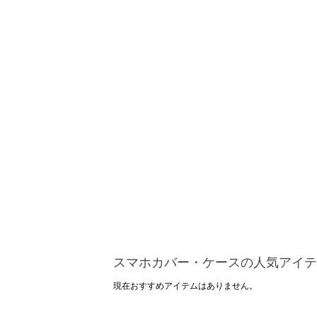
スマホカバー・ケースの人気アイテ
現在おすすめアイテムはありません。