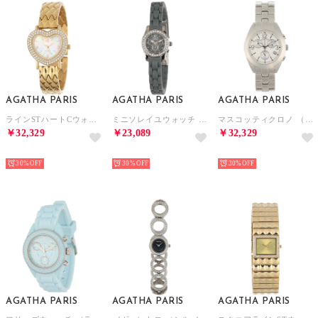
AGATHA PARIS
AGATHA PARIS
AGATHA PARIS
ラインSTハートCウォッチ （ゴールド）
ミニソレイユウォッチ （グレー）
マスコッティクロノ （シルバー）
￥32,329
￥23,089
￥32,329
NEW
NEW
NEW
30%
30%
30%
AGATHA PARIS
AGATHA PARIS
AGATHA PARIS