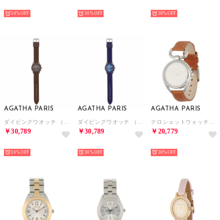
NEW
NEW
NEW
30%
30%
30%
AGATHA PARIS
AGATHA PARIS
AGATHA PARIS
ダイビングウオッチ （ブラウン）
ダイビングウオッチ （ネイビー）
クロシェットウォッチ、ラウンド （ブラウン）
￥30,789
￥30,789
￥20,779
NEW
NEW
NEW
30%
30%
30%