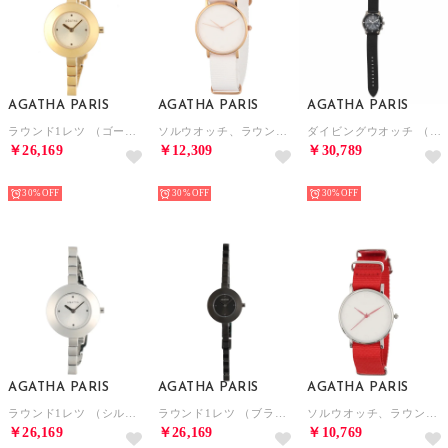
AGATHA PARIS
AGATHA PARIS
AGATHA PARIS
ラウンド1レツ （ゴールド）
ソルウオッチ、ラウンド、NATOベルト （ホワイト）
ダイビングウオッチ （ブラック）
￥26,169
￥12,309
￥30,789
NEW
NEW
NEW
30%
30%
30%
AGATHA PARIS
AGATHA PARIS
AGATHA PARIS
ラウンド1レツ （シルバー）
ラウンド1レツ （ブラック）
ソルウオッチ、ラウンド、NATOベルト （レッド）
￥26,169
￥26,169
￥10,769