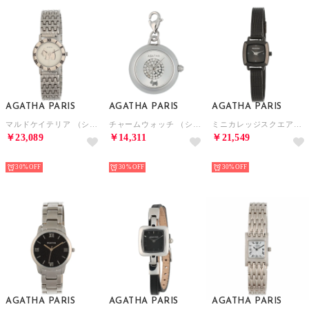
AGATHA PARIS
AGATHA PARIS
AGATHA PARIS
マルドケイテリア （シルバー）
チャームウォッチ （シルバー）
ミニカレッジスクエアウオッチ （ブラック）
￥23,089
￥14,311
￥21,549
NEW
NEW
NEW
30%
30%
30%
AGATHA PARIS
AGATHA PARIS
AGATHA PARIS