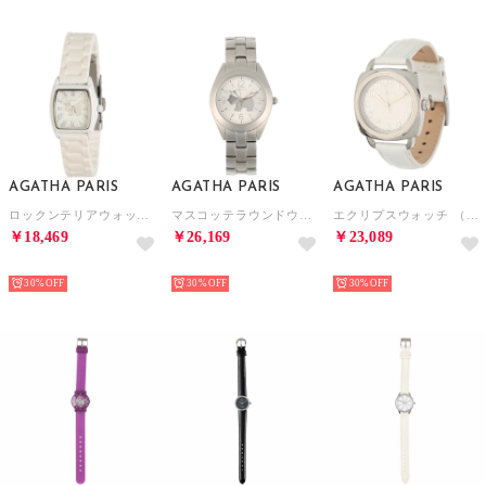
AGATHA PARIS
AGATHA PARIS
AGATHA PARIS
ロックンテリアウォッチ （ホワイト）
マスコッテラウンドウオッチ （シルバー）
エクリプスウォッチ （ホワイト）
￥18,469
￥26,169
￥23,089
NEW
NEW
NEW
30%
30%
30%