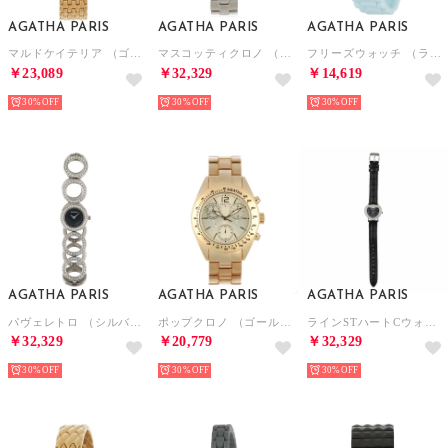
AGATHA PARIS
AGATHA PARIS
AGATHA PARIS
マルドケイテリア （ゴールド）
マスコッティクロノ （シルバー）
フリーズウォッチ （ライトブルー）
￥23,089
￥32,329
￥14,619
30%
30%
30%
AGATHA PARIS
AGATHA PARIS
AGATHA PARIS
パヴェレトロ （シルバー）
ポップクロノ （ゴールド）
ラインSTハートCウォッチ （ブラック）
￥32,329
￥20,779
￥32,329
30%
30%
30%