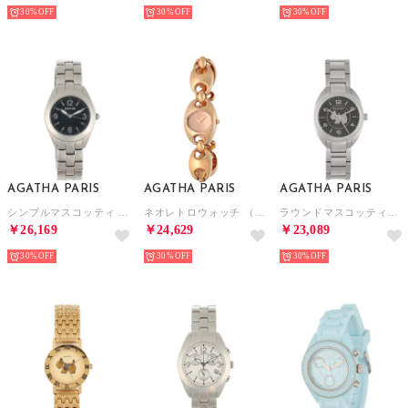
30%
30%
30%
AGATHA PARIS
AGATHA PARIS
AGATHA PARIS
シンプルマスコッティ （ブラック）
ネオレトロウォッチ （ピンクゴールド）
ラウンドマスコッティウォッチ （ブラック）
￥26,169
￥24,629
￥23,089
30%
30%
30%