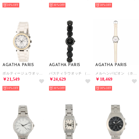
30%
30%
30%
AGATHA PARIS
AGATHA PARIS
AGATHA PARIS
ボルティージュウオッチ （ホワイト）
パスティラウオッチ （ブラック）
メルヘンパピオン （ホワイト）
￥21,549
￥24,629
￥18,469
30%
30%
30%