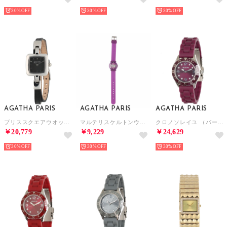
30%
30%
30%
AGATHA PARIS
AGATHA PARIS
AGATHA PARIS
ブリススクエアウオッチ （ブラック）
マルテリスケルトンウォッチ （パープル）
クロノソレイユ （パープル）
￥20,779
￥9,229
￥24,629
30%
30%
30%