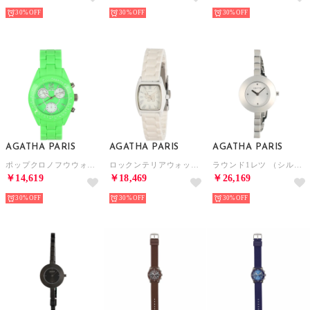
30%
30%
30%
AGATHA PARIS
AGATHA PARIS
AGATHA PARIS
ポップクロノフウウォッチ （グリーン）
ロックンテリアウォッチ （ホワイト）
ラウンド1レツ （シルバー）
￥14,619
￥18,469
￥26,169
30%
30%
30%