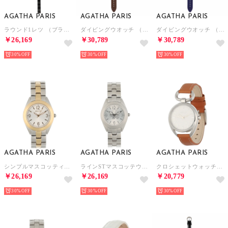
AGATHA PARIS
AGATHA PARIS
AGATHA PARIS
ラウンド1レツ （ブラック）
ダイビングウオッチ （ブラウン）
ダイビングウオッチ （ネイビー）
￥26,169
￥30,789
￥30,789
30%
30%
30%
AGATHA PARIS
AGATHA PARIS
AGATHA PARIS
シンプルマスコッティウオッチ （コンビ）
ラインSTマスコッテウオッチ （シルバー）
クロシェットウォッチ、ラウンド （ブラウン）
￥26,169
￥26,169
￥20,779
30%
30%
30%