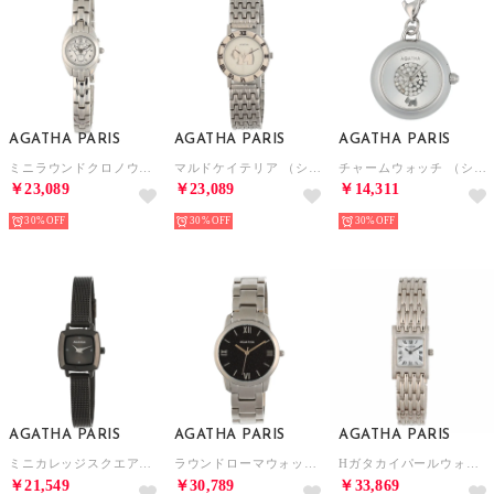
AGATHA PARIS
AGATHA PARIS
AGATHA PARIS
ミニラウンドクロノウォッチ （シルバー）
マルドケイテリア （シルバー）
チャームウォッチ （シルバー）
￥23,089
￥23,089
￥14,311
30%
30%
30%
AGATHA PARIS
AGATHA PARIS
AGATHA PARIS
ミニカレッジスクエアウオッチ （ブラック）
ラウンドローマウォッチ （ブラック）
Hガタカイパールウォッチ （シルバー）
￥21,549
￥30,789
￥33,869